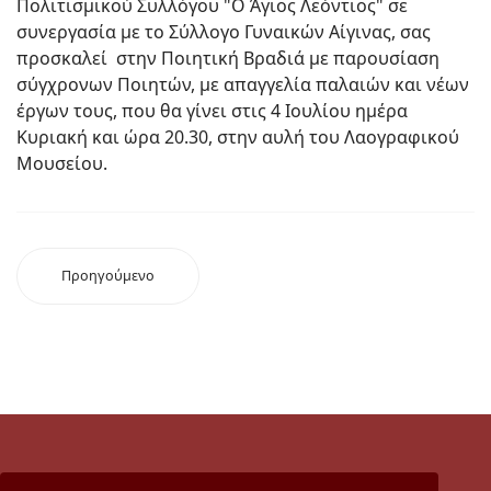
Πολιτισμικού Συλλόγου "Ο Άγιος Λεόντιος" σε
συνεργασία με το Σύλλογο Γυναικών Αίγινας, σας
προσκαλεί στην Ποιητική Βραδιά με παρουσίαση
σύγχρονων Ποιητών, με απαγγελία παλαιών και νέων
έργων τους, που θα γίνει στις 4 Ιουλίου ημέρα
Κυριακή και ώρα 20.30, στην αυλή του Λαογραφικού
Μουσείου.
Προηγούμενο