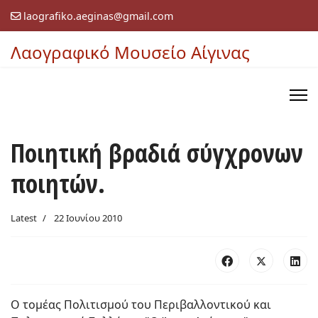
laografiko.aeginas@gmail.com
Λαογραφικό Μουσείο Αίγινας
Ποιητική βραδιά σύγχρονων
ποιητών.
Latest
22 Ιουνίου 2010
Ο τομέας Πολιτισμού του Περιβαλλοντικού και