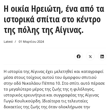
Η οικία Ηρειώτη, ένα από τα
ιστορικά σπίτια στο κέντρο
της πόλης της Αίγινας.
Latest
01 Μαρτίου 2024
Η ιστορία της Αίγινας έχει μελετηθεί και καταγραφεί
μέσα στους τοίχους αυτού του όμορφου σπιτιού
στην οδό Νικολάου Πέππα 10. Στο σπίτι αυτό πέρασε
το μεγαλύτερο μέρος της ζωής της η φιλόλογος,
ιστορικός ερευνήτρια και συγγραφέας της Αίγινας
Γωγώ Κουλικούρδη. Ιδιαίτερα τις τελευταίες
δεκαετίες της ζωής της όταν ολοκλήρωσε την