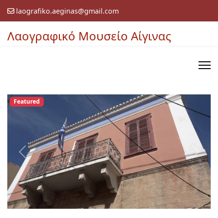
laografiko.aeginas@gmail.com
Λαογραφικό Μουσείο Αίγινας
Featured
Previous
Next