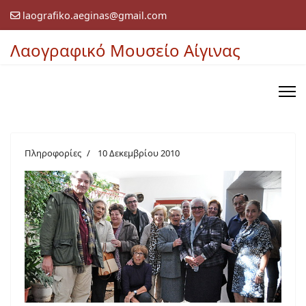
laografiko.aeginas@gmail.com
Λαογραφικό Μουσείο Αίγινας
Πληροφορίες
10 Δεκεμβρίου 2010