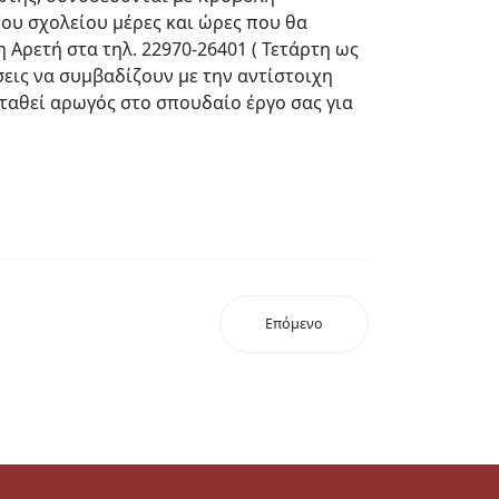
ου σχολείου μέρες και ώρες που θα
Αρετή στα τηλ. 22970-26401 ( Τετάρτη ως
σεις να συμβαδίζουν με την αντίστοιχη
σταθεί αρωγός στο σπουδαίο έργο σας για
Επόμενο