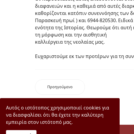
διαφανειών και η καθεμιά από αυτές διαρ
καθορίζονται κατόπιν συνεννόησης των δα
Παρασκευή πρωί ) και 6944-820530. Ειδικά
ενότητα της Ιστορίας. Θεωρούμε ότι αυτή
τη μόρφωση και την αισθητική
καλλιέργεια της νεολαίας μας.
Ευχαριστούμε εκ των προτέρων για τη συν
Προηγούμενο
Αυτός ο ιστότοπος χρησιμοποιεί cookies για
να διασφαλίσει ότι θα έχετε την καλύτερη
εμπειρία στον ιστότοπό μας.