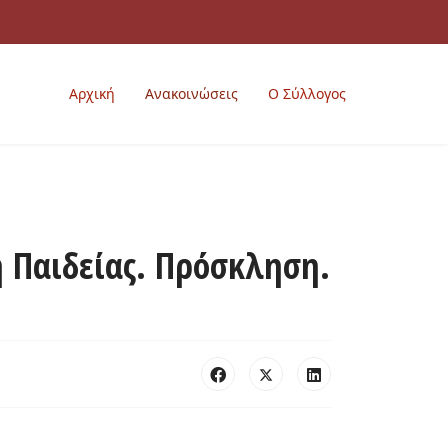
Αρχική
Ανακοινώσεις
Ο Σύλλογος
 Παιδείας. Πρόσκληση.