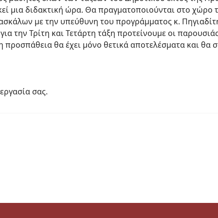
κεί μια διδακτική ώρα. Θα πραγματοποιούνται στο χώρο τ
σκάλων με την υπεύθυνη του προγράμματος κ. Πηγιαδίτη 
 για την Τρίτη και Τετάρτη τάξη προτείνουμε οι παρουσιά
 η προσπάθεια θα έχει μόνο θετικά αποτελέσματα και θα 
εργασία σας.