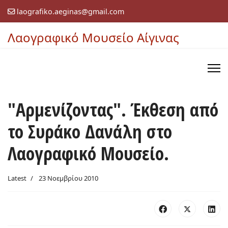
laografiko.aeginas@gmail.com
Λαογραφικό Μουσείο Αίγινας
"Αρμενίζοντας". Έκθεση από
το Συράκο Δανάλη στο
Λαογραφικό Μουσείο.
Latest
23 Νοεμβρίου 2010