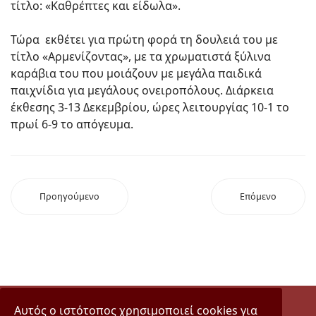
τίτλο: «Καθρέπτες και είδωλα».
Τώρα εκθέτει για πρώτη φορά τη δουλειά του με
τίτλο «Αρμενίζοντας», με τα χρωματιστά ξύλινα
καράβια του που μοιάζουν με μεγάλα παιδικά
παιχνίδια για μεγάλους ονειροπόλους. Διάρκεια
έκθεσης 3-13 Δεκεμβρίου, ώρες λειτουργίας 10-1 το
πρωί 6-9 το απόγευμα.
Προηγούμενο
Επόμενο
Αυτός ο ιστότοπος χρησιμοποιεί cookies για