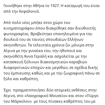
Γεννήθηκε στην Αθήνα το 1927. Η καταγωγή του είναι
από την Κεφαλονιά.
Από πολύ νέος μπήκε στον χώρο του
κινηματογράφου όπου διακρίθηκε σαν διευθυντής
φωτογραφίας. Βραβεύτηκε επανηλειμένα για την
δουλειά του σε ταινίες σπουδαίων Ελλήνων
σκηνοθετών. Τα τελευταία χρόνια ζει μόνιμα στην
Αίγινα με την γυναίκα του, την ηθοποιό και
σκηνοθέτη Άννα Γεραλή και ασχολείται με την
κατασκευή ξύλινων διακοσμητικών καραβιών
διαφορετικών εποχών και μεγεθών, σε σχέδια δικής
του έμπνευσης καθώς και με την ζωγραφική πάνω σε
ξύλο και καθρέπτη.
Έχει πραγματοποιήσει δύο ατομικές εκθέσεις στην
Αίγινα, στο «Λαογραφικό Μουσείο» και στον «Πύργο
του Μάρκελου» με τους πίνακες-καθρέπτες του με