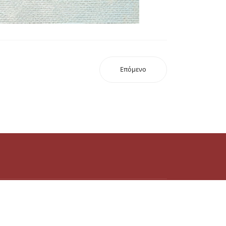
Επόμενο