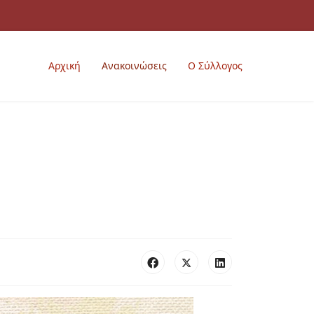
Αρχική
Ανακοινώσεις
Ο Σύλλογος