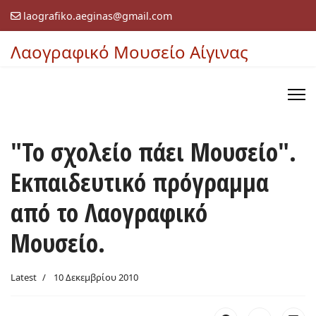
laografiko.aeginas@gmail.com
Λαογραφικό Μουσείο Αίγινας
"Το σχολείο πάει Μουσείο".
Εκπαιδευτικό πρόγραμμα
από το Λαογραφικό
Μουσείο.
Latest
10 Δεκεμβρίου 2010