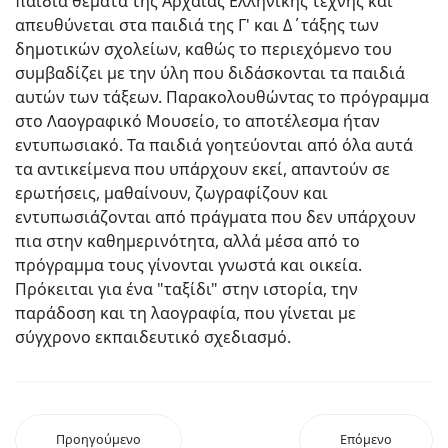
παιδιά θέματα της Αρχαίας Ελληνικής τέχνης και
απευθύνεται στα παιδιά της Γ' και Δ΄τάξης των
δημοτικών σχολείων, καθώς το περιεχόμενο του
συμβαδίζει με την ύλη που διδάσκονται τα παιδιά
αυτών των τάξεων. Παρακολουθώντας το πρόγραμμα
στο Λαογραφικό Μουσείο, το αποτέλεσμα ήταν
εντυπωσιακό. Τα παιδιά γοητεύονται από όλα αυτά
τα αντικείμενα που υπάρχουν εκεί, απαντούν σε
ερωτήσεις, μαθαίνουν, ζωγραφίζουν και
εντυπωσιάζονται από πράγματα που δεν υπάρχουν
πια στην καθημερινότητα, αλλά μέσα από το
πρόγραμμα τους γίνονται γνωστά και οικεία.
Πρόκειται για ένα "ταξίδι" στην ιστορία, την
παράδοση και τη λαογραφία, που γίνεται με
σύγχρονο εκπαιδευτικό σχεδιασμό.
Προηγούμενο
Επόμενο