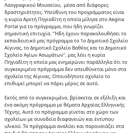
Λαογραφικού Μουσείου, μέσα από διάφορες
δραστηριότητες. Υπεύθυνη του προγράμματος είναι
η κυρία Αρετή Πηγιαδίτη η οποία μίλησε στο Aegina
Portal για το πρόγραμμα, που ήδη γνωρίζει
σημαντική επιτυχία. "Ήδη έχουν παρακολουθήσει το
εκπαιδευτικό μας πρόγραμμα το 1ο Δημοτικό Σχολείο
Αίγινας, το Δημοτικό Σχολείο Βαθέος και το Δημοτικό
Σχολείο Αγίων Ασωμάτων", μας λέει η κυρία
Πηγιαδίτη η οποία μας ενημερώνει παράλληλα ότι το
συγκεκριμένο πρόγραμμα δεν απευθύνεται μόνο στα
σχολεία της Αίγινας. Οποιοδήποτε σχολείο το
επιθυμεί μπορεί να πάρει μέρος σε αυτό.
Εκτός από το συγκεκριμένο, βρίσκεται σε εξέλιξη και
ένα ακόμη πρόγραμμα με θέματα Αρχαίας Ελληνικής
Τέχνης. Αυτό το πρόγραμμα γίνεται στο χώρο των
σχολείων με συνοδεία διαφανειών και έντυπου
υλικού. Το πρόγραμμα αναλύει και παρουσιάζει στα