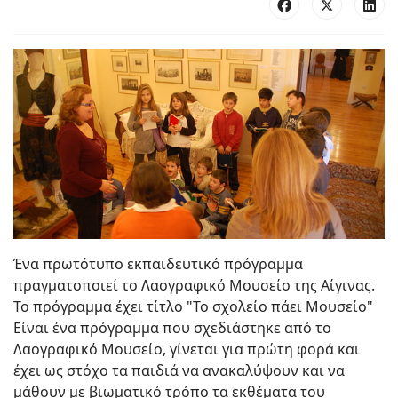
Ένα πρωτότυπο εκπαιδευτικό πρόγραμμα
πραγματοποιεί το Λαογραφικό Μουσείο της Αίγινας.
Το πρόγραμμα έχει τίτλο "Το σχολείο πάει Μουσείο"
Είναι ένα πρόγραμμα που σχεδιάστηκε από το
Λαογραφικό Μουσείο, γίνεται για πρώτη φορά και
έχει ως στόχο τα παιδιά να ανακαλύψουν και να
μάθουν με βιωματικό τρόπο τα εκθέματα του