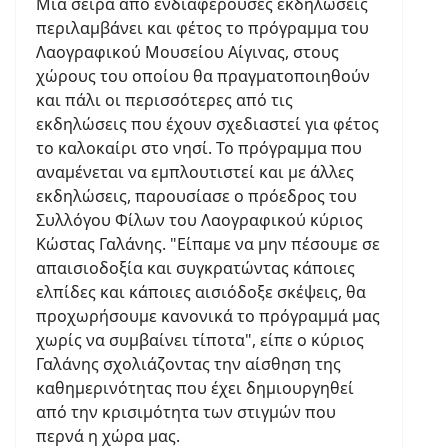
Μία σειρά από ενδιαφέρουσες εκδηλώσεις
περιλαμβάνει και φέτος το πρόγραμμα του
Λαογραφικού Μουσείου Αίγινας, στους
χώρους του οποίου θα πραγματοποιηθούν
και πάλι οι περισσότερες από τις
εκδηλώσεις που έχουν σχεδιαστεί για φέτος
το καλοκαίρι στο νησί. Το πρόγραμμα που
αναμένεται να εμπλουτιστεί και με άλλες
εκδηλώσεις, παρουσίασε ο πρόεδρος του
Συλλόγου Φίλων του Λαογραφικού κύριος
Κώστας Γαλάνης. "Είπαμε να μην πέσουμε σε
απαισιοδοξία και συγκρατώντας κάποιες
ελπίδες και κάποιες αισιόδοξε σκέψεις, θα
προχωρήσουμε κανονικά το πρόγραμμά μας
χωρίς να συμβαίνει τίποτα", είπε ο κύριος
Γαλάνης σχολιάζοντας την αίσθηση της
καθημερινότητας που έχει δημιουργηθεί
από την κρισιμότητα των στιγμών που
περνά η χώρα μας.