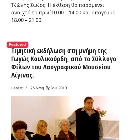
Τζώνης Σώζος. Η έκθεση θα παραμένει
ανοιχτά το πρωί10.00 – 14.00 και απόγευμα
18.00 – 21.00.
Featured
Τιμητική εκδήλωση στη μνήμη της
Γωγώς Κουλικούρδη, από το Σύλλογο
Φίλων του Λαογραφικού Μουσείου
Αίγινας.
Latest
25 Νοεμβρίου 2013