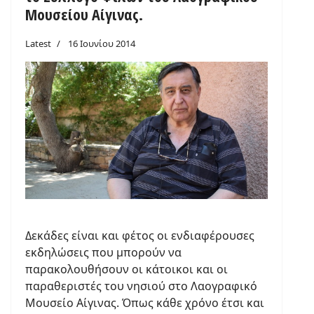
Μουσείου Αίγινας.
Latest
16 Ιουνίου 2014
Δεκάδες είναι και φέτος οι ενδιαφέρουσες
εκδηλώσεις που μπορούν να
παρακολουθήσουν οι κάτοικοι και οι
παραθεριστές του νησιού στο Λαογραφικό
Μουσείο Αίγινας. Όπως κάθε χρόνο έτσι και