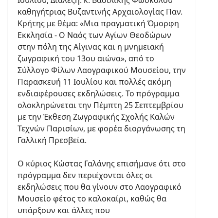
καθηγήτριας Βυζαντινής Αρχαιολογίας Παν.
Κρήτης με θέμα: «Μια πραγματική Όμορφη
Εκκλησία - Ο Ναός των Αγίων Θεοδώρων
στην πόλη της Αίγινας και η μνημειακή
ζωγραφική του 13ου αιώνα», από το
Σύλλογο Φίλων Λαογραφικού Μουσείου, την
Παρασκευή 11 Ιουλίου και πολλές ακόμη
ενδιαφέρουσες εκδηλώσεις. Το πρόγραμμα
ολοκληρώνεται την Πέμπτη 25 Σεπτεμβρίου
με την Έκθεση Ζωγραφικής Σχολής Καλών
Τεχνών Παρισίων, με φορέα διοργάνωσης τη
Γαλλική Πρεσβεία.
Ο κύριος Κώστας Γαλάνης επισήμανε ότι στο
πρόγραμμα δεν περιέχονται όλες οι
εκδηλώσεις που θα γίνουν στο Λαογραφικό
Μουσείο φέτος το καλοκαίρι, καθώς θα
υπάρξουν και άλλες που