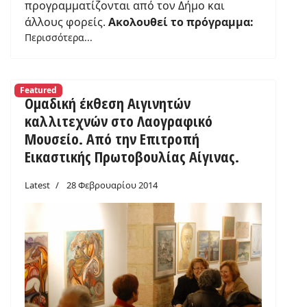
προγραμματίζονται από τον Δήμο και
άλλους φορείς.
Ακολουθεί το πρόγραμμα:
Περισσότερα...
Featured
Ομαδική έκθεση Αιγινητών
καλλιτεχνών στο Λαογραφικό
Μουσείο. Από την Επιτροπή
Εικαστικής Πρωτοβουλίας Αίγινας.
Latest
28 Φεβρουαρίου 2014