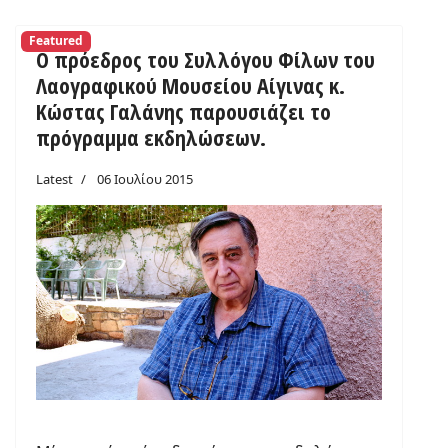
Featured
Ο πρόεδρος του Συλλόγου Φίλων του
Λαογραφικού Μουσείου Αίγινας κ.
Κώστας Γαλάνης παρουσιάζει το
πρόγραμμα εκδηλώσεων.
Latest
06 Ιουλίου 2015