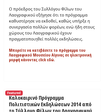
Ο πρόεδρος του Συλλόγου Φίλων του
Λαογραφικού εξήγησε ότι το πρόγραμμα
καθυστέρησε να εκδοθεί, καθώς υπήρξε η
συνεργασία πολλών φορέων, ενώ ήδη στους
χώρους του Λαογραφικού έχουν
πραγματοποιηθεί πολλές εκδηλώσεις.
Μπορείτε να κατεβάσετε το πρόγραμμα του
Λαογραφικού Μουσείου Αίγινας σε ηλεκτρονική
μορφή κάνοντας click εδώ.
Featured
Καλοκαιρινό Πρόγραμμα
Πολιτιστικών Εκδηλώσεων 2014 από
το Σύλλογο Φίλων του Λαογραφικού