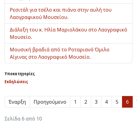
Ρεσιτάλ για τσέλο και πιάνο στην αυλή του
Λαογραφικού Μουσείου.
Διάλεξη του κ. Ηλία Μαριολάκου στο Λαογραφικό
Μουσείο.
Μουσική βραδιά από το Ροταριανό Όμιλο
Αίγινας στο Λαογραφικό Μουσείο.
Υποκατηγορίες
Εκδηλώσεις
Έναρξη
Προηγούμενο
1
2
3
4
5
6
Σελίδα 6 από 10