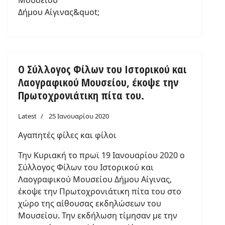
Δήμου Αίγινας&quot;
Ο Σύλλογος Φίλων του Ιστορικού και
Λαογραφικού Μουσείου, έκοψε την
Πρωτοχρονιάτικη πίτα του.
Latest
25 Ιανουαρίου 2020
Αγαπητές φίλες και φίλοι
Την Κυριακή το πρωϊ 19 Ιανουαρίου 2020 ο
Σύλλογος Φίλων του Ιστορικού και
Λαογραφικού Μουσείου Δήμου Αίγινας,
έκοψε την Πρωτοχρονιάτικη πίτα του στο
χώρο της αίθουσας εκδηλώσεων του
Μουσείου. Την εκδήλωση τίμησαν με την