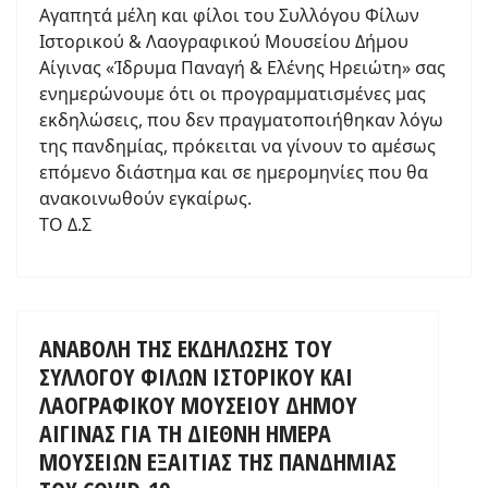
Αγαπητά μέλη και φίλοι του Συλλόγου Φίλων
Ιστορικού & Λαογραφικού Μουσείου Δήμου
Αίγινας «Ίδρυμα Παναγή & Ελένης Ηρειώτη» σας
ενημερώνουμε ότι οι προγραμματισμένες μας
εκδηλώσεις, που δεν πραγματοποιήθηκαν λόγω
της πανδημίας, πρόκειται να γίνουν το αμέσως
επόμενο διάστημα και σε ημερομηνίες που θα
ανακοινωθούν εγκαίρως.
ΤΟ Δ.Σ
ΑΝΑΒΟΛΗ ΤΗΣ ΕΚΔΗΛΩΣΗΣ ΤΟΥ
ΣΥΛΛΟΓΟΥ ΦΙΛΩΝ ΙΣΤΟΡΙΚΟΥ ΚΑΙ
ΛΑΟΓΡΑΦΙΚΟΥ ΜΟΥΣΕΙΟΥ ΔΗΜΟΥ
ΑΙΓΙΝΑΣ ΓΙΑ ΤΗ ΔΙΕΘΝΗ ΗΜΕΡΑ
ΜΟΥΣΕΙΩΝ ΕΞΑΙΤΙΑΣ ΤΗΣ ΠΑΝΔΗΜΙΑΣ