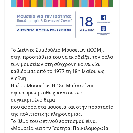
Το Διεθνές Συμβούλιο Μουσείων (ICOM),
στην προσπάθειά του να αναδείξει τον ρόλο
των μουσείων στη σύγχρονη κοινωνία,
καθιέρωσε από το 1977 τη 18η Μαΐου ως
Διεθνή
Ημέρα Μουσείων.Η 18η Μαΐου είναι
αφιερωμένη κάθε χρόνο σε ένα
συγκεκριμένο θέμα
που αφορά στα μουσεία και στην προστασία
της πολιτιστικής κληρονομιάς.
Το θέμα του φετινού εορτασμού είναι
«Μουσεία για την Ισότητα: Ποικιλομορφία