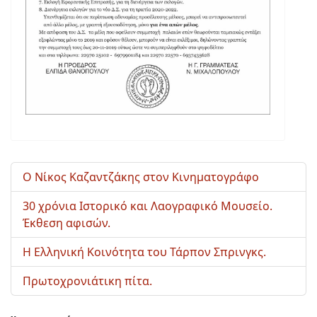
Ο Νίκος Καζαντζάκης στον Κινηματογράφο
30 χρόνια Ιστορικό και Λαογραφικό Μουσείο.
Έκθεση αφισών.
Η Ελληνική Κοινότητα του Τάρπον Σπρινγκς.
Πρωτοχρονιάτικη πίτα.