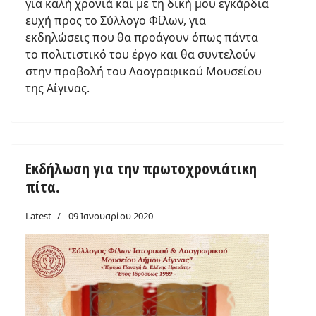
για καλή χρονιά και με τη δική μου εγκάρδια
ευχή προς το Σύλλογο Φίλων, για
εκδηλώσεις που θα προάγουν όπως πάντα
το πολιτιστικό του έργο και θα συντελούν
στην προβολή του Λαογραφικού Μουσείου
της Αίγινας.
Εκδήλωση για την πρωτοχρονιάτικη
πίτα.
Latest
09 Ιανουαρίου 2020