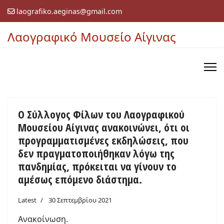
laografiko.aeginas@gmail.com
Λαογραφικό Μουσείο Αίγινας
Ο Σύλλογος Φίλων του Λαογραφικού
Μουσείου Αίγινας ανακοινώνει, ότι οι
προγραμματισμένες εκδηλώσεις, που
δεν πραγματοποιήθηκαν λόγω της
πανδημίας, πρόκειται να γίνουν το
αμέσως επόμενο διάστημα.
Latest
30 Σεπτεμβρίου 2021
Ανακοίνωση.