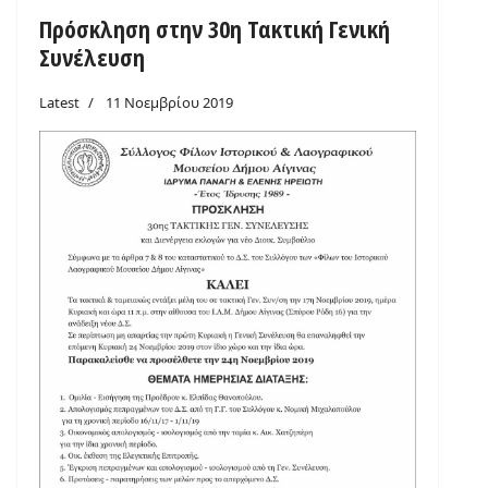
Πρόσκληση στην 30η Τακτική Γενική
Συνέλευση
Latest
11 Νοεμβρίου 2019